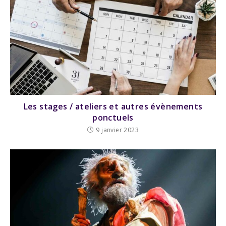
Les stages / ateliers et autres évènements
ponctuels
9 janvier 2023