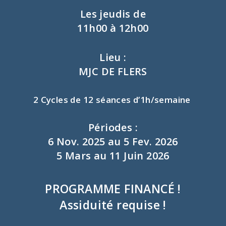
Les jeudis de
11h00 à 12h00
Lieu :
MJC DE FLERS
2 Cycles de 12 séances d’1h/semaine
Périodes :
6 Nov. 2025 au 5 Fev. 2026
5 Mars au 11 Juin 2026
PROGRAMME FINANCÉ !
Assiduité requise !