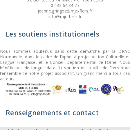
02.33.64.84.75
jeanne.gringoz@mjc-flers.fr
info@mjc-flers.fr
Les soutiens institutionnels
Nous sommes soutenus dans cette démarche par la DRAC
Normandie, dans le cadre de l’appel à projet Action Culturelle et
Langue Française, et le Conseil Départemental de l’Orne. Nous
bénéficions de longue date du soutien de la Ville de Flers pour
l’ensemble de notre projet associatif. Un grand merci à tous ces
acteurs.
Renseignements et contact