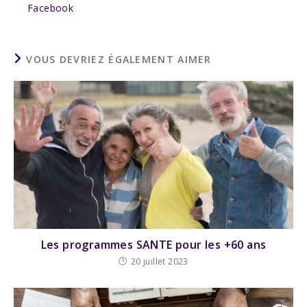
Facebook
VOUS DEVRIEZ ÉGALEMENT AIMER
Les programmes SANTE pour les +60 ans
20 juillet 2023