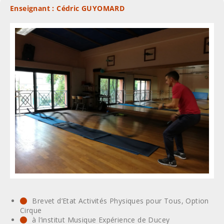
Enseignant : Cédric GUYOMARD
Brevet d’Etat Activités Physiques pour Tous, Option
Cirque
à l’institut Musique Expérience de Ducey