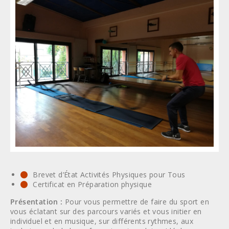
Brevet d’État Activités Physiques pour Tous
Certificat en Préparation physique
Présentation :
Pour vous permettre de faire du sport en
vous éclatant sur des parcours variés et vous initier en
individuel et en musique, sur différents rythmes, aux