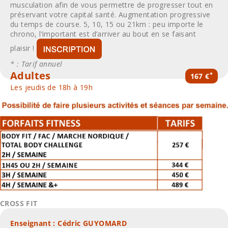
musculation afin de vous permettre de progresser tout en
préservant votre capital santé. Augmentation progressive
du temps de course. 5, 10, 15 ou 21km : peu importe le
chrono, l’important est d’arriver au bout en se faisant
plaisir !
* : Tarif annuel
Adultes
*
167 €
Les jeudis de 18h à 19h
CROSS FIT
Enseignant : Cédric GUYOMARD