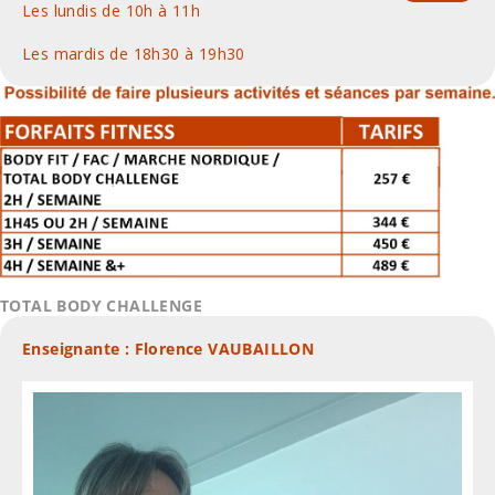
Les lundis de 10h à 11h
Les mardis de 18h30 à 19h30
TOTAL BODY CHALLENGE
Enseignante : Florence VAUBAILLON