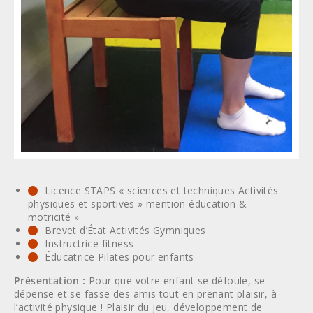
Licence STAPS « sciences et techniques Activités
physiques et sportives » mention éducation &
motricité »
Brevet d’État Activités Gymniques
Instructrice fitness
Éducatrice Pilates pour enfants
Présentation :
Pour que votre enfant se défoule, se
dépense et se fasse des amis tout en prenant plaisir, à
l’activité physique ! Plaisir du jeu, développement de