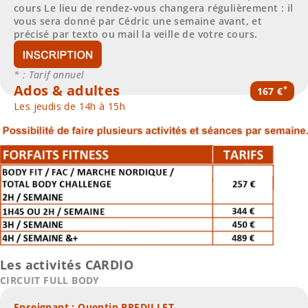
cours
Le lieu de rendez-vous changera régulièrement : il
vous sera donné par Cédric une semaine avant, et
précisé par texto ou mail la veille de votre cours.
* : Tarif annuel
Ados & adultes
*
167 €
Les jeudis de 14h à 15h
Les activités CARDIO
CIRCUIT FULL BODY
Enseignant : Quentin BREDILLET