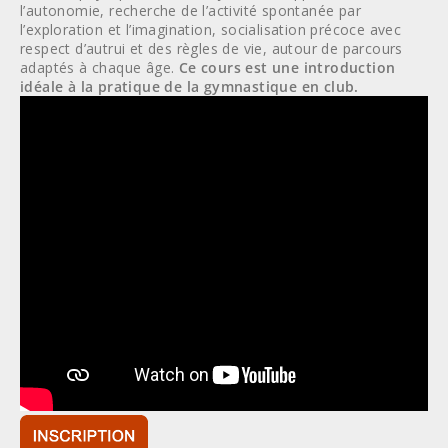
l’autonomie, recherche de l’activité spontanée par
l’exploration et l’imagination, socialisation précoce avec
respect d’autrui et des règles de vie, autour de parcours
adaptés à chaque âge.
Ce cours est une introduction
idéale à la pratique de la gymnastique en club.