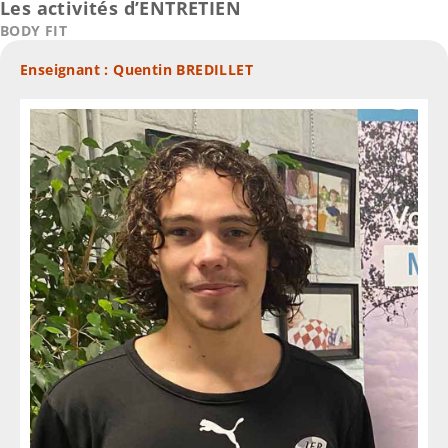
Les activités d’ENTRETIEN
BODY FIT
Enseignant : Quentin BREDILLET