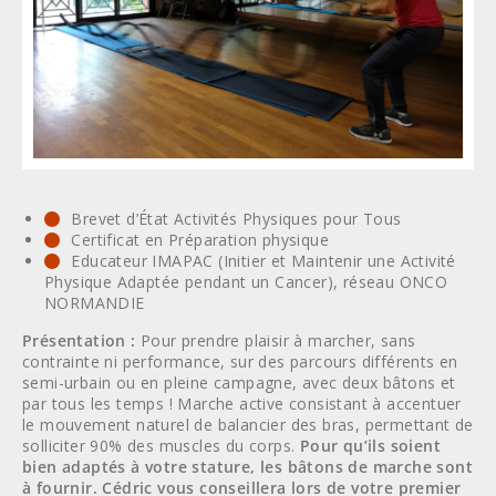
Brevet d’État Activités Physiques pour Tous
Certificat en Préparation physique
Educateur IMAPAC (Initier et Maintenir une Activité
Physique Adaptée pendant un Cancer), réseau ONCO
NORMANDIE
Présentation :
Pour prendre plaisir à marcher, sans
contrainte ni performance, sur des parcours différents en
semi-urbain ou en pleine campagne, avec deux bâtons et
par tous les temps ! Marche active consistant à accentuer
le mouvement naturel de balancier des bras, permettant de
solliciter 90% des muscles du corps.
Pour qu’ils soient
bien adaptés à votre stature, les bâtons de marche sont
à fournir. Cédric vous conseillera lors de votre premier