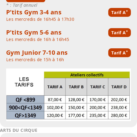
* : Tarif annuel
P’tits Gym 3-4 ans
*
Tarif A
Les mercredis de 16h45 à 17h30
P’tits Gym 5-6 ans
*
Tarif A
Les mercredis de 16h à 16h45
Gym Junior 7-10 ans
*
Tarif A
Les mercredis de 15h à 16h
ARTS DU CIRQUE