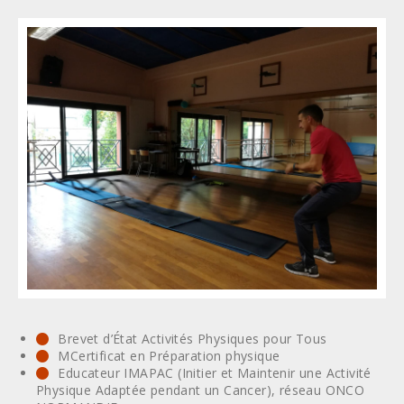
Brevet d’État Activités Physiques pour Tous
MCertificat en Préparation physique
Educateur IMAPAC (Initier et Maintenir une Activité
Physique Adaptée pendant un Cancer), réseau ONCO