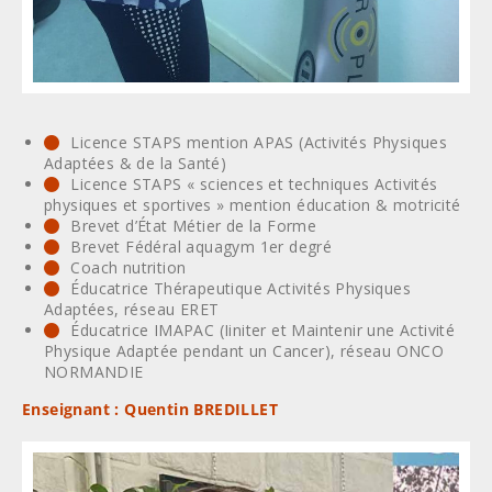
Licence STAPS mention APAS (Activités Physiques
Adaptées & de la Santé)
Licence STAPS « sciences et techniques Activités
physiques et sportives » mention éducation & motricité
Brevet d’État Métier de la Forme
Brevet Fédéral aquagym 1er degré
Coach nutrition
Éducatrice Thérapeutique Activités Physiques
Adaptées, réseau ERET
Éducatrice IMAPAC (Iiniter et Maintenir une Activité
Physique Adaptée pendant un Cancer), réseau ONCO
NORMANDIE
Enseignant : Quentin BREDILLET