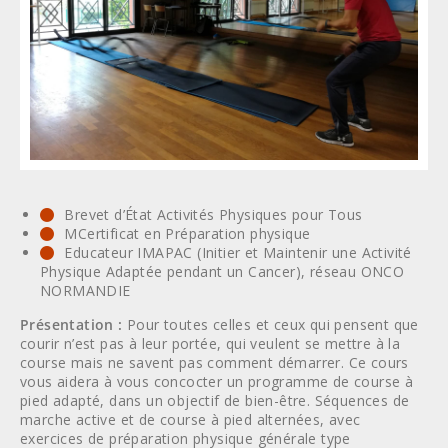
Brevet d’État Activités Physiques pour Tous
MCertificat en Préparation physique
Educateur IMAPAC (Initier et Maintenir une Activité
Physique Adaptée pendant un Cancer), réseau ONCO
NORMANDIE
Présentation :
Pour toutes celles et ceux qui pensent que
courir n’est pas à leur portée, qui veulent se mettre à la
course mais ne savent pas comment démarrer. Ce cours
vous aidera à vous concocter un programme de course à
pied adapté, dans un objectif de bien-être. Séquences de
marche active et de course à pied alternées, avec
exercices de préparation physique générale type