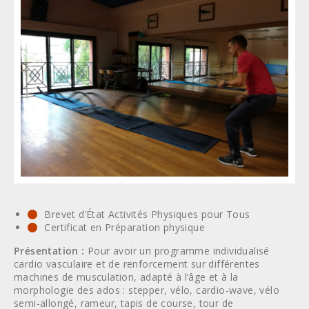
Brevet d’État Activités Physiques pour Tous
Certificat en Préparation physique
Présentation :
Pour avoir un programme individualisé
cardio vasculaire et de renforcement sur différentes
machines de musculation, adapté à l’âge et à la
morphologie des ados : stepper, vélo, cardio-wave, vélo
semi-allongé, rameur, tapis de course, tour de