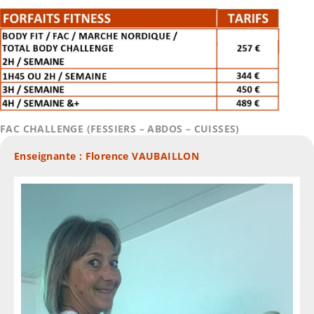
FAC CHALLENGE (FESSIERS – ABDOS – CUISSES)
Enseignante : Florence VAUBAILLON