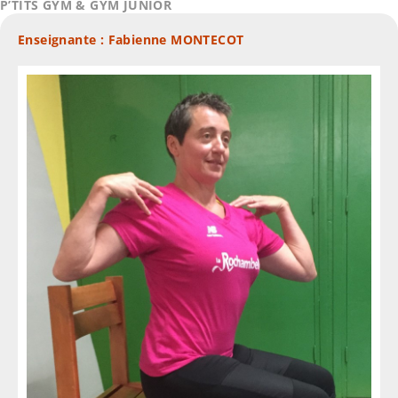
P’TITS GYM & GYM JUNIOR
Enseignante : Fabienne MONTECOT