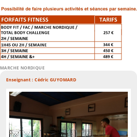
MARCHE NORDIQUE
Enseignant : Cédric GUYOMARD