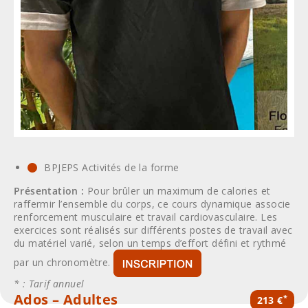
BPJEPS Activités de la forme
Présentation :
Pour brûler un maximum de calories et
raffermir l’ensemble du corps, ce cours dynamique associe
renforcement musculaire et travail cardiovasculaire. Les
exercices sont réalisés sur différents postes de travail avec
du matériel varié, selon un temps d’effort défini et rythmé
par un chronomètre.
* : Tarif annuel
Ados – Adultes
*
213 €