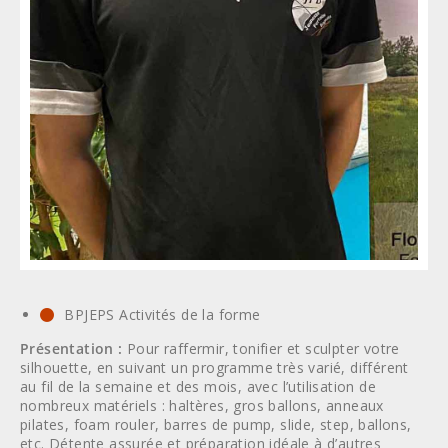
BPJEPS Activités de la forme
Présentation :
Pour raffermir, tonifier et sculpter votre
silhouette, en suivant un programme très varié, différent
au fil de la semaine et des mois, avec l’utilisation de
nombreux matériels : haltères, gros ballons, anneaux
pilates, foam rouler, barres de pump, slide, step, ballons,
etc. Détente assurée et préparation idéale à d’autres