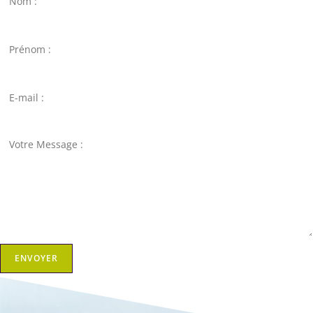
Prénom
E-mail
Votre Message
ENVOYER