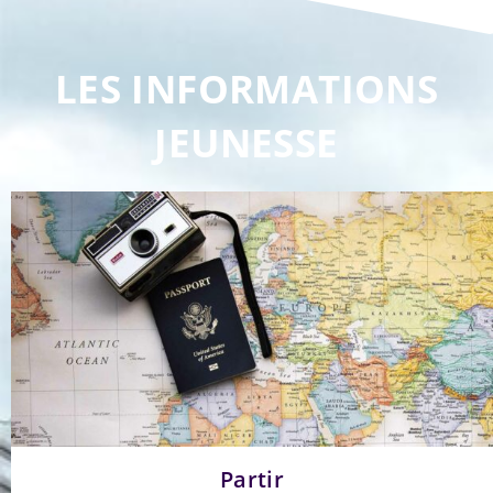
LES INFORMATIONS
JEUNESSE
Partir