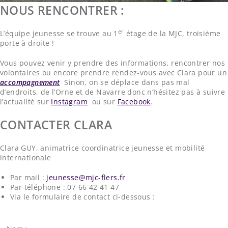
NOUS RENCONTRER :
er
L’équipe jeunesse se trouve au 1
étage de la MJC, troisième
porte à droite !
Vous pouvez venir y prendre des informations, rencontrer nos
volontaires ou encore prendre rendez-vous avec Clara pour un
accompagnement
Sinon, on se déplace dans pas mal
d’endroits, de l’Orne et de Navarre donc n’hésitez pas à suivre
l’actualité sur
Instagram
ou sur
Facebook
.
CONTACTER CLARA
Clara GUY, animatrice coordinatrice jeunesse et mobilité
internationale
Par mail :
jeunesse@mjc-flers.fr
Par téléphone : 07 66 42 41 47
Via le formulaire de contact ci-dessous :
Nom