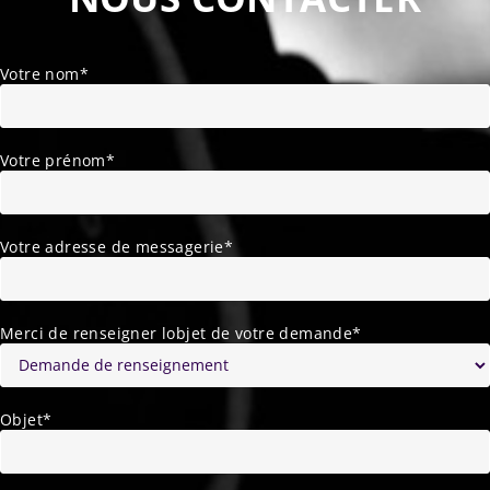
Votre nom*
Votre prénom*
Votre adresse de messagerie*
Merci de renseigner lobjet de votre demande*
Objet*