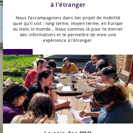
à l'étranger
Nous t’accompagnons dans ton projet de mobilité
quel qu’il soit : long terme, moyen terme, en Europe
ou dans le monde… Nous sommes là pour te donner
des informations et te permettre de vivre une
expérience à l’étranger.
En savoir plus