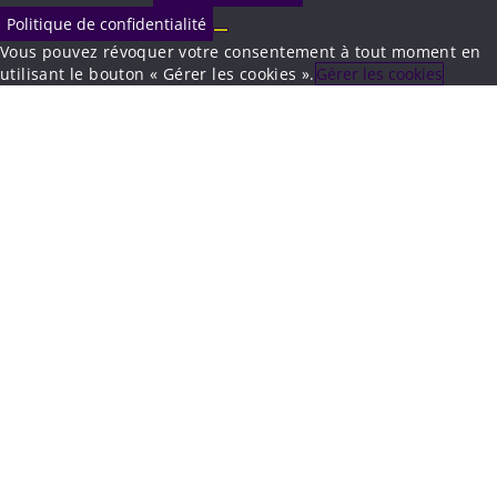
Politique de confidentialité
Vous pouvez révoquer votre consentement à tout moment en
utilisant le bouton « Gérer les cookies ».
Gérer les cookies