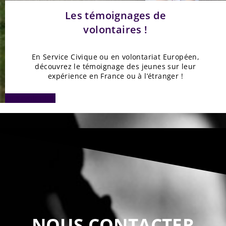
Les témoignages de
volontaires !
En Service Civique ou en volontariat Européen,
découvrez le témoignage des jeunes sur leur
expérience en France ou à l’étranger !
En savoir plus
NOUS CONTACTER