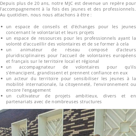
Depuis plus de 20 ans, notre MJC est devenue un repère pour
l’accompagnement à la fois des jeunes et des professionnels.
Au quotidien, nous nous attachons à être :
un espace de conseils et d’échanges pour les jeunes
concernant le volontariat et leurs projets
un espace de ressources pour les professionnels ayant la
volonté d’accueillir des volontaires et de se former à cela
un animateur de réseau composé d’acteurs
pluridisciplinaires pour l’accueil de volontaires européens
et français sur le territoire local et régional
un accompagnateur de volontaires pour qu’ils
s’émancipent, grandissent et prennent confiance en eux
un acteur du territoire pour sensibiliser les jeunes à la
mobilité internationale, la citoyenneté, l’environnement ou
encore l’engagement
un cultivateur de projets ambitieux, divers et en
partenariats avec de nombreuses structures