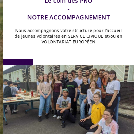
Le coin des PRO
-
NOTRE ACCOMPAGNEMENT
Nous accompagnons votre structure pour l’accueil
de jeunes volontaires en SERVICE CIVIQUE et/ou en
VOLONTARIAT EUROPÉEN
En savoir plus