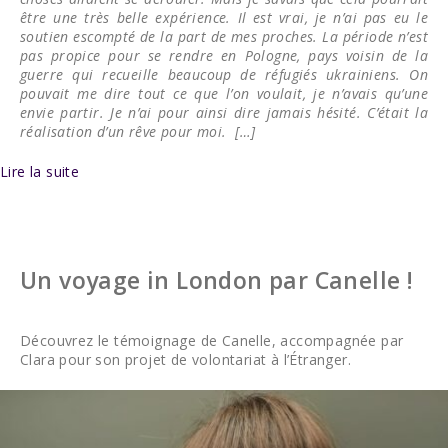
être une très belle expérience. Il est vrai, je n’ai pas eu le
soutien escompté de la part de mes proches. La période n’est
pas propice pour se rendre en Pologne, pays voisin de la
guerre qui recueille beaucoup de réfugiés ukrainiens. On
pouvait me dire tout ce que l’on voulait, je n’avais qu’une
envie partir. Je n’ai pour ainsi dire jamais hésité. C’était la
réalisation d’un rêve pour moi. […]
Lire la suite
Un voyage in London par Canelle !
Découvrez le témoignage de Canelle, accompagnée par
Clara pour son projet de volontariat à l’Étranger.