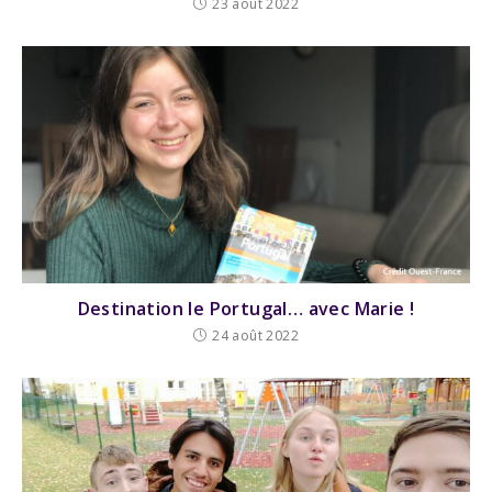
23 août 2022
Destination le Portugal… avec Marie !
24 août 2022