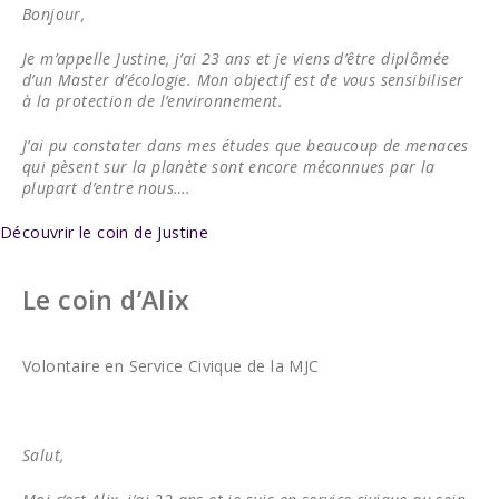
Bonjour,
Je m’appelle Justine, j’ai 23 ans et je viens d’être diplômée
d’un Master d’écologie. Mon objectif est de vous sensibiliser
à la protection de l’environnement.
J’ai pu constater dans mes études que beaucoup de menaces
qui pèsent sur la planète sont encore méconnues par la
plupart d’entre nous….
Découvrir le coin de Justine
Le coin d’Alix
Volontaire en Service Civique de la MJC
Salut,