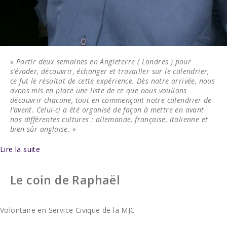
« Partir deux semaines en Angleterre ( Londres ) pour
s’évader, découvrir, échanger et travailler sur le calendrier,
ce fut le résultat de cette expérience. Dès notre arrivée, nous
avons mis en place une liste de ce que nous voulions
découvrir chacune, tout en commençant notre calendrier de
l’avent. Celui-ci a été organisé de façon à mettre en avant
nos différentes cultures : allemande, française, italienne et
bien sûr anglaise. »
Lire la suite
Le coin de Raphaël
Volontaire en Service Civique de la MJC