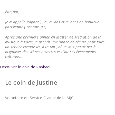
Bonjour,
Je m’appelle Raphaël, j’ai 21 ans et je viens de banlieue
parisienne (Essonne, 91).
Après une première année en Master de Médiation de la
musique à Paris, je prends une année de césure pour faire
un service civique ici, à la MJC, où je vais participer à
organiser des scènes ouvertes et d’autres évènements
culturels….
Découvrir le coin de Raphaël
Le coin de Justine
Volontaire en Service Civique de la MJC