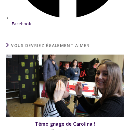
Facebook
VOUS DEVRIEZ ÉGALEMENT AIMER
Témoignage de Carolina !