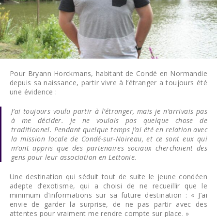
Pour Bryann Horckmans, habitant de Condé en Normandie
depuis sa naissance, partir vivre à l’étranger a toujours été
une évidence :
J’ai toujours voulu partir à l’étranger, mais je n’arrivais pas
à me décider. Je ne voulais pas quelque chose de
traditionnel. Pendant quelque temps j’ai été en relation avec
la mission locale de Condé-sur-Noireau, et ce sont eux qui
m’ont appris que des partenaires sociaux cherchaient des
gens pour leur association en Lettonie.
Une destination qui séduit tout de suite le jeune condéen
adepte d’exotisme, qui a choisi de ne recueillir que le
minimum d’informations sur sa future destination : « J’ai
envie de garder la surprise, de ne pas partir avec des
attentes pour vraiment me rendre compte sur place. »