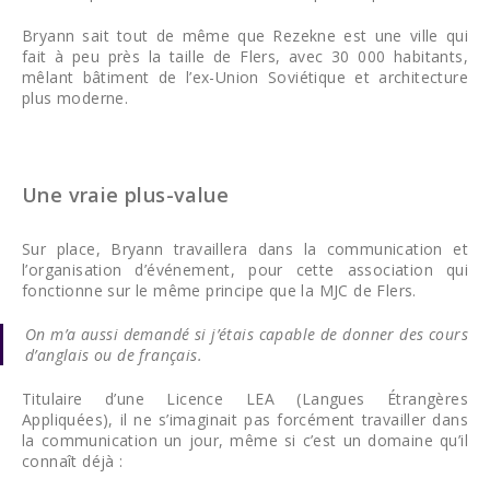
Bryann sait tout de même que Rezekne est une ville qui
fait à peu près la taille de Flers, avec 30 000 habitants,
mêlant bâtiment de l’ex-Union Soviétique et architecture
plus moderne.
Une vraie plus-value
Sur place, Bryann travaillera dans la communication et
l’organisation d’événement, pour cette association qui
fonctionne sur le même principe que la MJC de Flers.
On m’a aussi demandé si j’étais capable de donner des cours
d’anglais ou de français.
Titulaire d’une Licence LEA (Langues Étrangères
Appliquées), il ne s’imaginait pas forcément travailler dans
la communication un jour, même si c’est un domaine qu’il
connaît déjà :