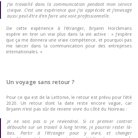
J’ai travaillé dans la communication pendant mon service
civique. C’est une expérience que j’ai appréciée et j’envisage
aussi peut-être d’en faire une voie professionnelle.
De cette expérience à l’étranger, Bryann Horckmans
espère en tirer un vrai plus dans la vie active : « J’espère
que ça me donnera une vraie compétence, et pourquoi pas
me lancer dans la communication pour des entreprises
internationales. »
Un voyage sans retour ?
Pour ce qui est de la Lettonie, le retour est prévu pour l’été
2020. Un retour dont la date reste encore vague, car
Bryann n’est pas sûr de revenir vivre du côté du Noireau :
Je ne sais pas si je reviendrai. Si ce premier contrat
débouche sur un travail à long terme, je pourrai rester là-
bas. Partir à l’étranger pour y vivre, et changer