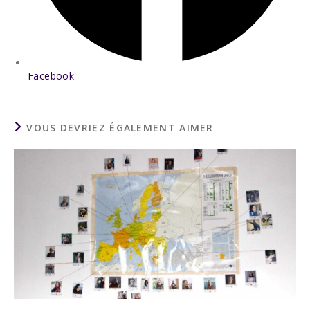
Facebook
VOUS DEVRIEZ ÉGALEMENT AIMER