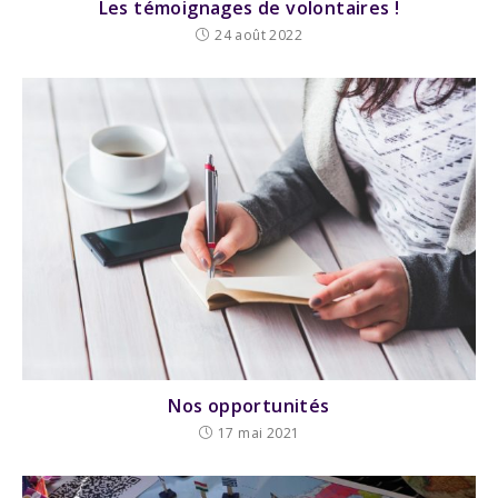
Les témoignages de volontaires !
24 août 2022
Nos opportunités
17 mai 2021