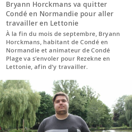
Bryann Horckmans va quitter
Condé en Normandie pour aller
travailler en Lettonie
À la fin du mois de septembre, Bryann
Horckmans, habitant de Condé en
Normandie et animateur de Condé
Plage va s’envoler pour Rezekne en
Lettonie, afin d’y travailler.