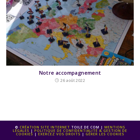
Notre accompagnement
26 août 2022
©
CRÉATION SITE INTERNET
TOILE DE COM |
MENTIONS
LÉGALES
|
POLITIQUE DE CONFIDENTIALITÉ & GESTION DE
COOKIES
|
EXERCEZ VOS DROITS
|
GÉRER LES COOKIES